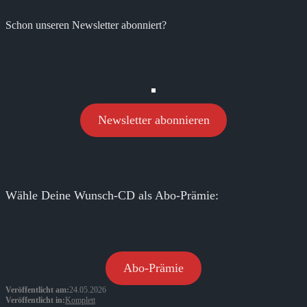
Schon unseren Newsletter abonniert?
Newsletter abonnieren
Wähle Deine Wunsch-CD als Abo-Prämie:
Abo-Prämie
Veröffentlicht am:
24.05.2026
Veröffentlicht in:
Komplett