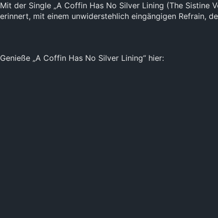
Mit der Single „A Coffin Has No Silver Lining (The Sistine V
erinnert, mit einem unwiderstehlich eingängigen Refrain, de
Genieße „A Coffin Has No Silver Lining“ hier: