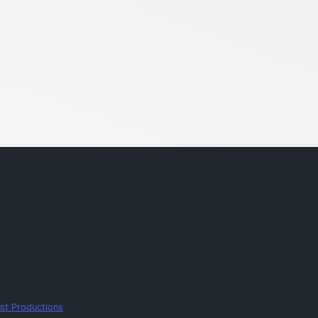
st Productions