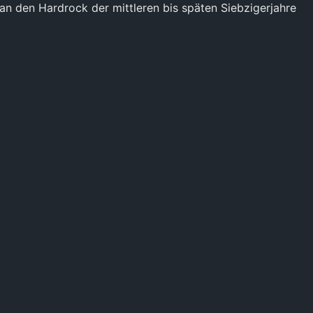
an den Hardrock der mittleren bis späten Siebzigerjahre