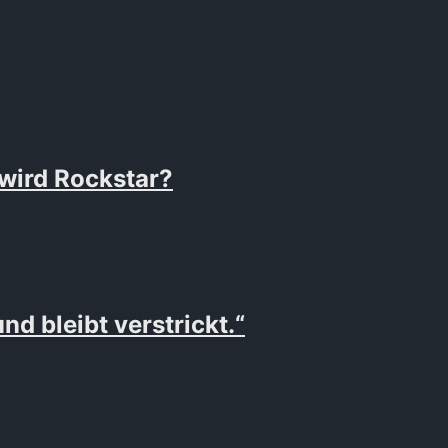
wird Rockstar?
 bleibt verstrickt.“