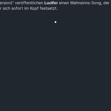
ersion)“ veröffentlichen
Lucifer
einen Wahnsinns-Song, der 
r sich sofort im Kopf festsetzt.