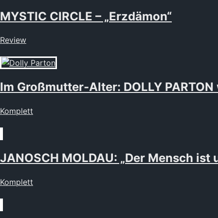
MYSTIC CIRCLE – „Erzdämon“
Review
Im Großmutter-Alter: DOLLY PARTON 
Komplett
JANOSCH MOLDAU: „Der Mensch ist und
Komplett