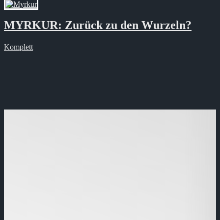
MYRKUR: Zurück zu den Wurzeln?
Komplett