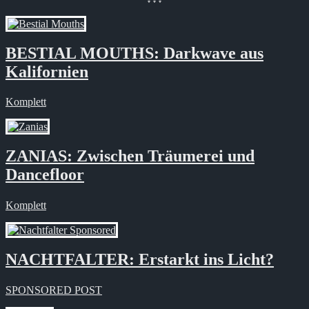
BESTIAL MOUTHS: Darkwave aus
Kalifornien
Komplett
ZANIAS: Zwischen Träumerei und
Dancefloor
Komplett
NACHTFALTER: Erstarkt ins Licht?
SPONSORED POST