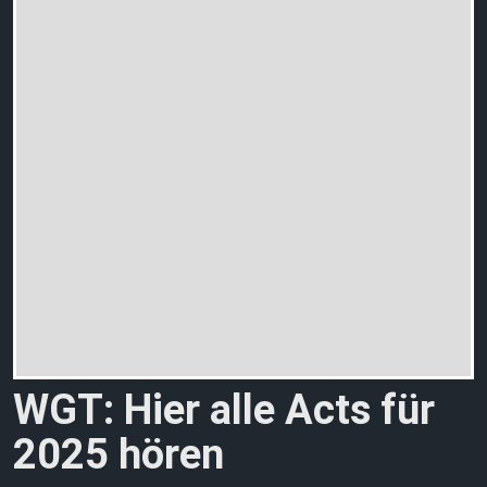
WGT: Hier alle Acts für
2025 hören