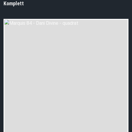
Komplett