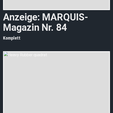
Anzeige: MARQUIS-
Magazin Nr. 84
Komplett