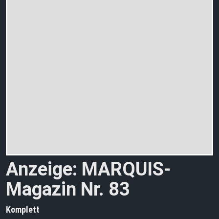
Anzeige: MARQUIS-
Magazin Nr. 83
Komplett