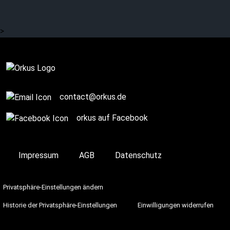
>
contact@orkus.de
orkus auf Facebook
Impressum
AGB
Datenschutz
Privatsphäre-Einstellungen ändern
Historie der Privatsphäre-Einstellungen
Einwilligungen widerrufen