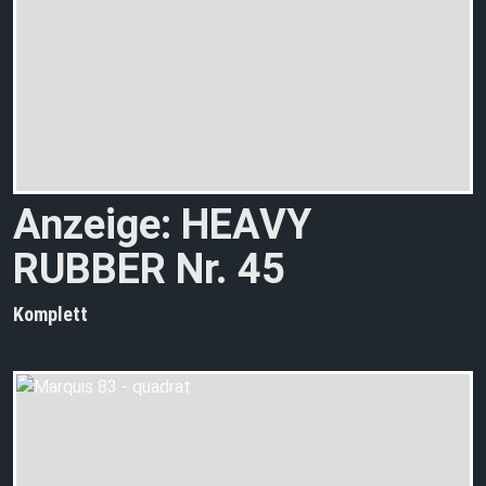
Anzeige: HEAVY
RUBBER Nr. 45
Komplett