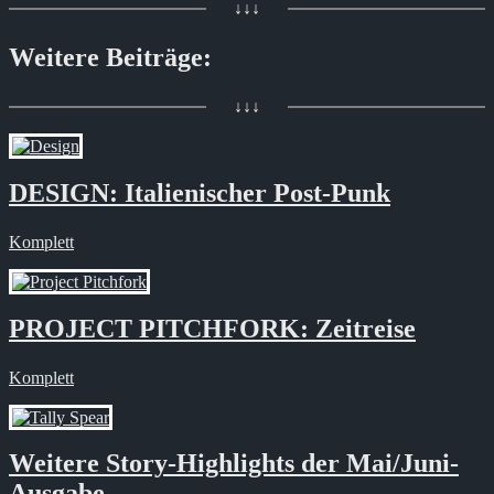
↓↓↓
Weitere Beiträge:
↓↓↓
DESIGN: Italienischer Post-Punk
Komplett
PROJECT PITCHFORK: Zeitreise
Komplett
Weitere Story-Highlights der Mai/Juni-
Ausgabe