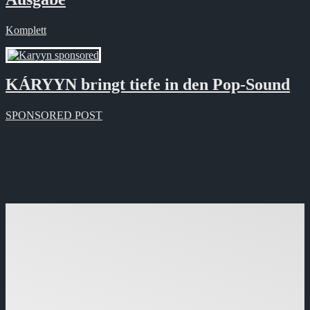
Komplett
KÁRYYN bringt tiefe in den Pop-Sound
SPONSORED POST