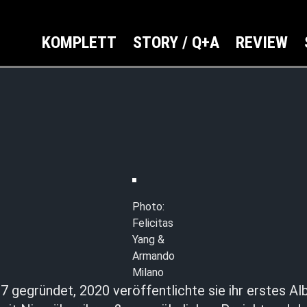
KOMPLETT
STORY / Q+A
REVIEW
Photo:
Felicitas
Yang &
Armando
Milano
 gegründet, 2020 veröffentlichte sie ihr erstes Al