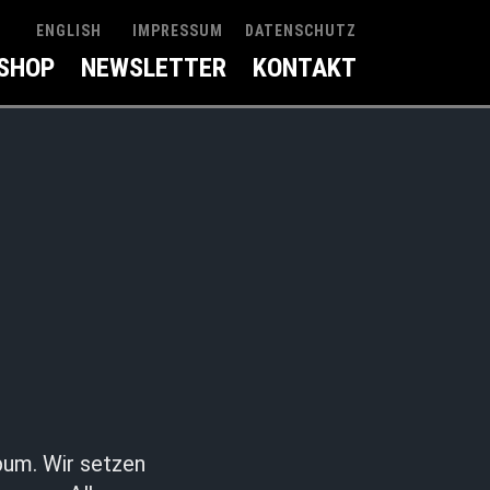
IMPRESSUM
DATENSCHUTZ
ENGLISH
SHOP
NEWSLETTER
KONTAKT
bum. Wir setzen