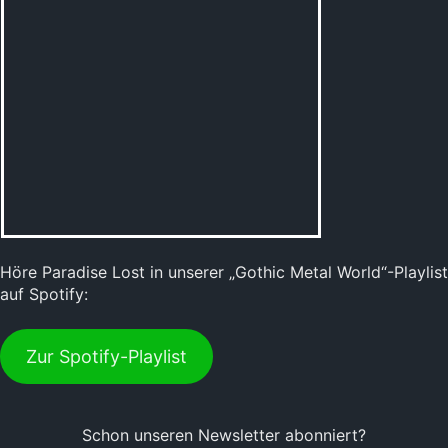
Höre Paradise Lost in unserer „Gothic Metal World“-Playlist
auf Spotify:
Zur Spotify-Playlist
Schon unseren Newsletter abonniert?