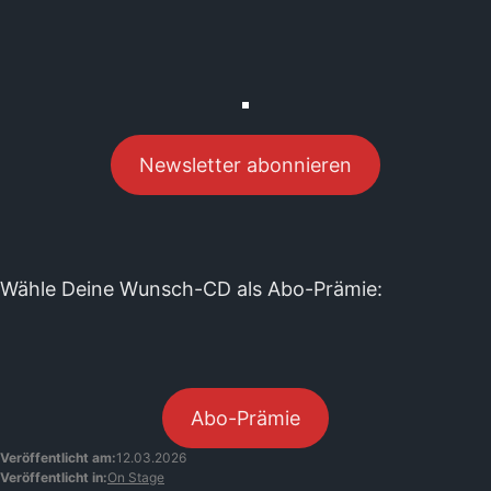
Newsletter abonnieren
Wähle Deine Wunsch-CD als Abo-Prämie:
Abo-Prämie
Veröffentlicht am:
12.03.2026
Veröffentlicht in:
On Stage