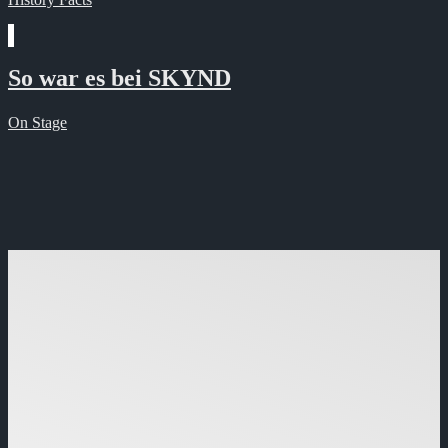
So war es bei SKYND
On Stage