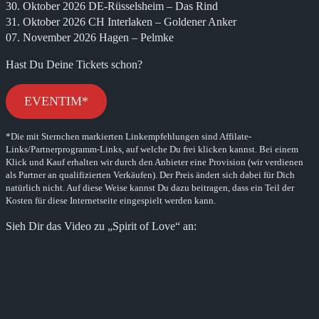
30. Oktober 2026 DE-Rüsselsheim – Das Rind
31. Oktober 2026 CH Interlaken – Goldener Anker
07. November 2026 Hagen – Pelmke
Hast Du Deine Tickets schon?
EVENTIM*
*Die mit Sternchen markierten Linkempfehlungen sind Affilate-
Links/Partnerprogramm-Links, auf welche Du frei klicken kannst. Bei einem
Klick und Kauf erhalten wir durch den Anbieter eine Provision (wir verdienen
als Partner an qualifizierten Verkäufen). Der Preis ändert sich dabei für Dich
natürlich nicht. Auf diese Weise kannst Du dazu beitragen, dass ein Teil der
Kosten für diese Internetseite eingespielt werden kann.
Sieh Dir das Video zu „Spirit of Love“ an: