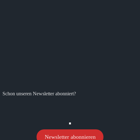
Schon unseren Newsletter abonniert?
Newsletter abonnieren