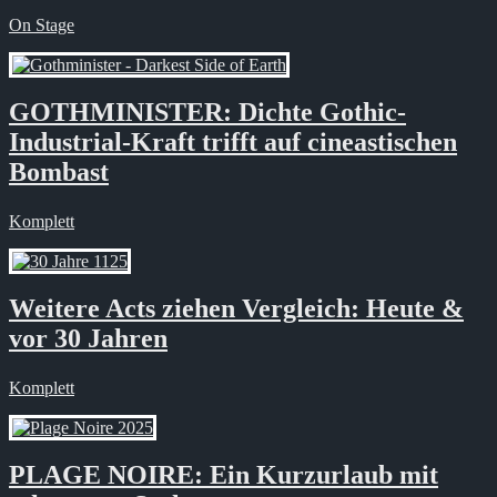
On Stage
GOTHMINISTER: Dichte Gothic-
Industrial-Kraft trifft auf cineastischen
Bombast
Komplett
Weitere Acts ziehen Vergleich: Heute &
vor 30 Jahren
Komplett
PLAGE NOIRE: Ein Kurzurlaub mit