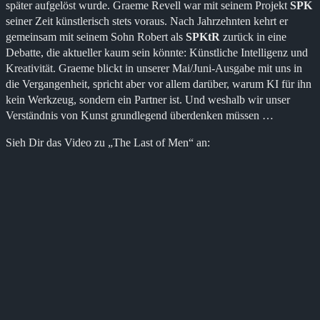
später aufgelöst wurde. Graeme Revell war mit seinem Projekt
SPK
seiner Zeit künstlerisch stets voraus. Nach Jahrzehnten kehrt er
gemeinsam mit seinem Sohn Robert als
SPKtR
zurück in eine
Debatte, die aktueller kaum sein könnte: Künstliche Intelligenz und
Kreativität. Graeme blickt in unserer Mai/Juni-Ausgabe mit uns in
die Vergangenheit, spricht aber vor allem darüber, warum KI für ihn
kein Werkzeug, sondern ein Partner ist. Und weshalb wir unser
Verständnis von Kunst grundlegend überdenken müssen …
Sieh Dir das Video zu „The Last of Men“ an: