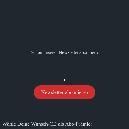
Schon unseren Newsletter abonniert?
Newsletter abonnieren
Wähle Deine Wunsch-CD als Abo-Prämie: