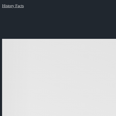
History Facts