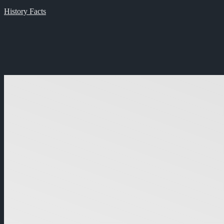
History Facts