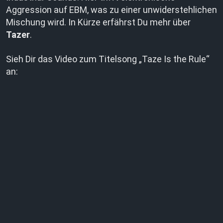
Aggression auf EBM, was zu einer unwiderstehlichen
Mischung wird. In Kürze erfährst Du mehr über
Tazer
.
Sieh Dir das Video zum Titelsong „Taze Is the Rule“
an: