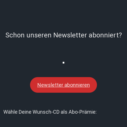
Schon unseren Newsletter abonniert?
Newsletter abonnieren
Wähle Deine Wunsch-CD als Abo-Prämie: