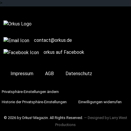
>
Komplett
contact@orkus.de
orkus auf Facebook
Impressum
AGB
Datenschutz
Privatsphäre-Einstellungen ändern
Historie der Privatsphäre-Einstellungen
Einwilligungen widerrufen
© 2026 by Orkus! Magazin. All Rights Reserved.
― Designed by
Larry West
Productions