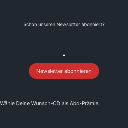
Schon unseren Newsletter abonniert?
Newsletter abonnieren
Wähle Deine Wunsch-CD als Abo-Prämie: