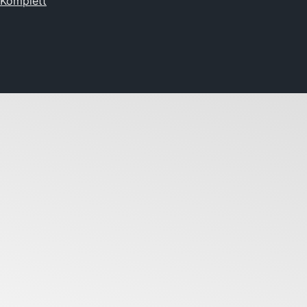
Komplett