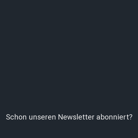
Schon unseren Newsletter abonniert?