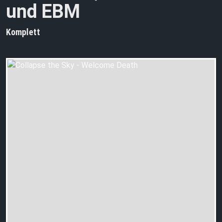
und EBM
Komplett