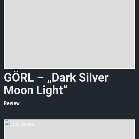
GÖRL – „Dark Silver
Moon Light“
Review