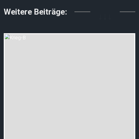
↓↓↓
Weitere Beiträge: