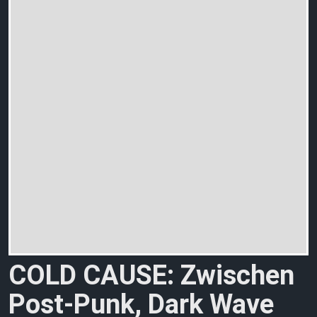
COLD CAUSE: Zwischen
Post-Punk, Dark Wave