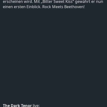
erscheinen wird. Mit „Bitter Sweet Kiss“ gewährt er nun
einen ersten Einblick. Rock Meets Beethoven!
The Dark Tenor
live: