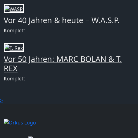
Vor 40 Jahren & heute – W.A.S.P.
Komplett
Vor 50 Jahren: MARC BOLAN & T.
REX
Komplett
>