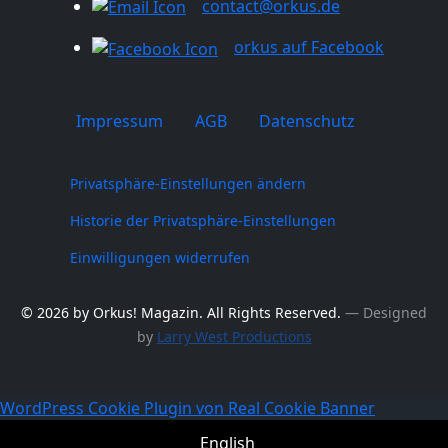
contact@orkus.de
orkus auf Facebook
Impressum
AGB
Datenschutz
Privatsphäre-Einstellungen ändern
Historie der Privatsphäre-Einstellungen
Einwilligungen widerrufen
© 2026 by Orkus! Magazin. All Rights Reserved.
― Designed
by
Larry West Productions
WordPress Cookie Plugin von Real Cookie Banner
English