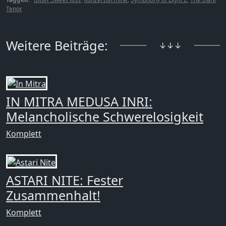
Tenor
Weitere Beiträge:
↓↓↓
IN MITRA MEDUSA INRI:
Melancholische Schwerelosigkeit
Komplett
ASTARI NITE: Fester
Zusammenhalt!
Komplett