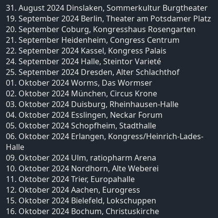
31. August 2024 Dinslaken, Sommerkultur Burgtheater
19. September 2024 Berlin, Theater am Potsdamer Platz
20. September Coburg, Kongresshaus Rosengarten
21. September Heidenheim, Congress Centrum
22. September 2024 Kassel, Kongress Palais
24. September 2024 Halle, Steintor Varieté
25. September 2024 Dresden, Alter Schlachthof
01. Oktober 2024 Worms, Das Wormser
02. Oktober 2024 München, Circus Krone
03. Oktober 2024 Duisburg, Rheinhausen-Halle
04. Oktober 2024 Esslingen, Neckar Forum
05. Oktober 2024 Schopfheim, Stadthalle
06. Oktober 2024 Erlangen, Kongress/Heinrich-Lades-
Halle
09. Oktober 2024 Ulm, ratiopharm Arena
10. Oktober 2024 Nordhorn, Alte Weberei
11. Oktober 2024 Trier, Europahalle
12. Oktober 2024 Aachen, Eurogress
15. Oktober 2024 Bielefeld, Lokschuppen
16. Oktober 2024 Bochum, Christuskirche