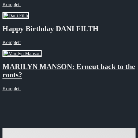
Komplett
Happy Birthday DANI FILTH
Komplett
MARILYN MANSON: Erneut back to the
roots?
Komplett