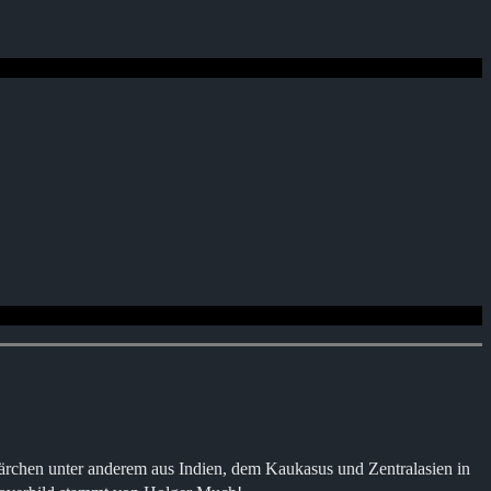
en unter anderem aus Indien, dem Kaukasus und Zentralasien in