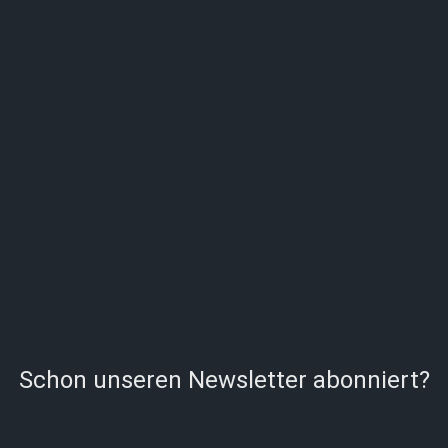
Schon unseren Newsletter abonniert?