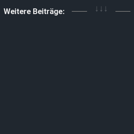
↓↓↓
Weitere Beiträge: