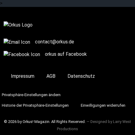
>
Komplett
contact@orkus.de
orkus auf Facebook
Impressum
AGB
Datenschutz
Privatsphäre-Einstellungen ändern
Historie der Privatsphäre-Einstellungen
Einwilligungen widerrufen
© 2026 by Orkus! Magazin. All Rights Reserved.
― Designed by
Larry West
Productions