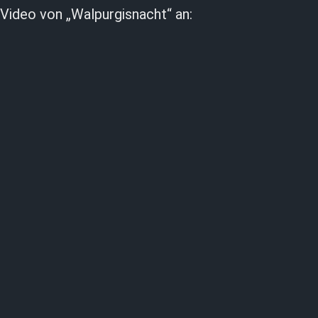
s Video von „Walpurgisnacht“ an: