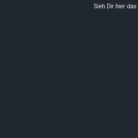
Sieh Dir hier da