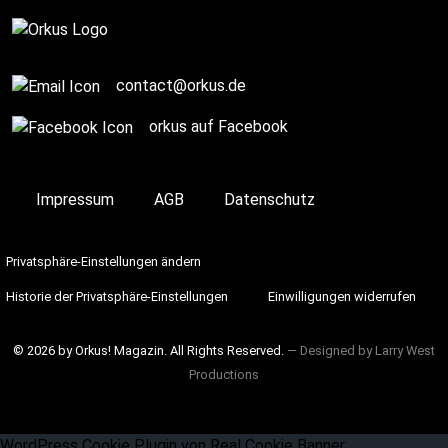
contact@orkus.de
orkus auf Facebook
Impressum
AGB
Datenschutz
Privatsphäre-Einstellungen ändern
Historie der Privatsphäre-Einstellungen
Einwilligungen widerrufen
© 2026 by Orkus! Magazin. All Rights Reserved.
― Designed by
Larry West
Productions
WordPress Cookie Plugin von Real Cookie Banner