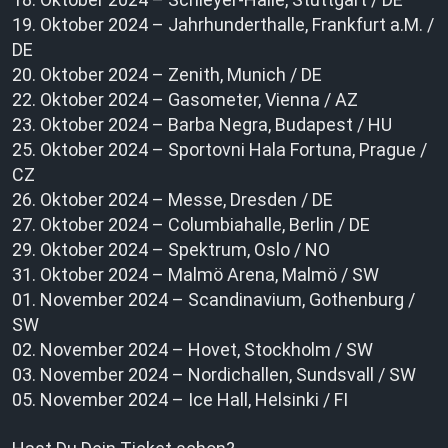
19. Oktober 2024 – Jahrhunderthalle, Frankfurt a.M. /
DE
20. Oktober 2024 – Zenith, Munich / DE
22. Oktober 2024 – Gasometer, Vienna / AZ
23. Oktober 2024 – Barba Negra, Budapest / HU
25. Oktober 2024 – Sportovni Hala Fortuna, Prague /
CZ
26. Oktober 2024 – Messe, Dresden / DE
27. Oktober 2024 – Columbiahalle, Berlin / DE
29. Oktober 2024 – Spektrum, Oslo / NO
31. Oktober 2024 – Malmö Arena, Malmö / SW
01. November 2024 – Scandinavium, Gothenburg /
SW
02. November 2024 – Hovet, Stockholm / SW
03. November 2024 – Nordichallen, Sundsvall / SW
05. November 2024 – Ice Hall, Helsinki / FI