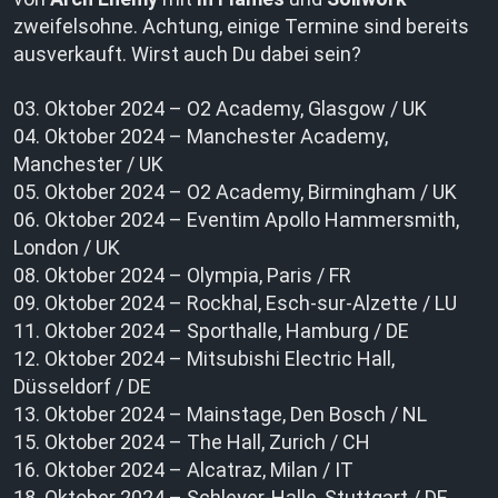
zweifelsohne. Achtung, einige Termine sind bereits
ausverkauft. Wirst auch Du dabei sein?
03. Oktober 2024 – O2 Academy, Glasgow / UK
04. Oktober 2024 – Manchester Academy,
Manchester / UK
05. Oktober 2024 – O2 Academy, Birmingham / UK
06. Oktober 2024 – Eventim Apollo Hammersmith,
London / UK
08. Oktober 2024 – Olympia, Paris / FR
09. Oktober 2024 – Rockhal, Esch-sur-Alzette / LU
11. Oktober 2024 – Sporthalle, Hamburg / DE
12. Oktober 2024 – Mitsubishi Electric Hall,
Düsseldorf / DE
13. Oktober 2024 – Mainstage, Den Bosch / NL
15. Oktober 2024 – The Hall, Zurich / CH
16. Oktober 2024 – Alcatraz, Milan / IT
18. Oktober 2024 – Schleyer-Halle, Stuttgart / DE