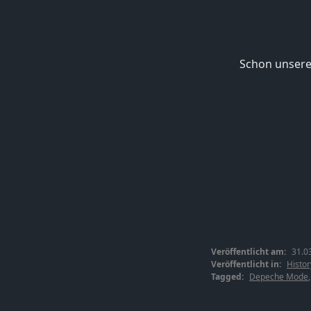
Schon unsere
Veröffentlicht am:
31.0
Veröffentlicht in:
Histor
Tagged:
Depeche Mode