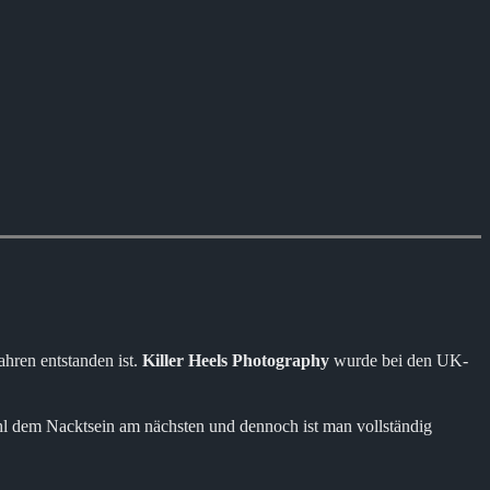
ahren entstanden ist.
Killer Heels Photography
wurde bei den UK-
ohl dem Nacktsein am nächsten und dennoch ist man vollständig