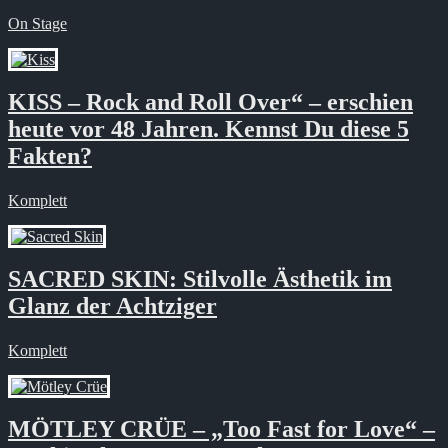
On Stage
KISS – Rock and Roll Over“ – erschien
heute vor 48 Jahren. Kennst Du diese 5
Fakten?
Komplett
SACRED SKIN: Stilvolle Ästhetik im
Glanz der Achtziger
Komplett
MÖTLEY CRÜE – „Too Fast for Love“ –