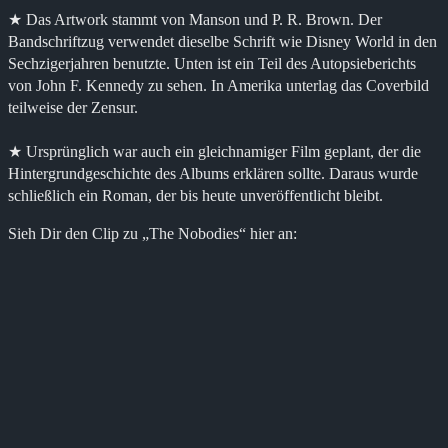
★ Das Artwork stammt von Manson und P. R. Brown. Der
Bandschriftzug verwendet dieselbe Schrift wie Disney World in den
Sechzigerjahren benutzte. Unten ist ein Teil des Autopsieberichts
von John F. Kennedy zu sehen. In Amerika unterlag das Coverbild
teilweise der Zensur.
★ Ursprünglich war auch ein gleichnamiger Film geplant, der die
Hintergrundgeschichte des Albums erklären sollte. Daraus wurde
schließlich ein Roman, der bis heute unveröffentlicht bleibt.
Sieh Dir den Clip zu „The Nobodies“ hier an: