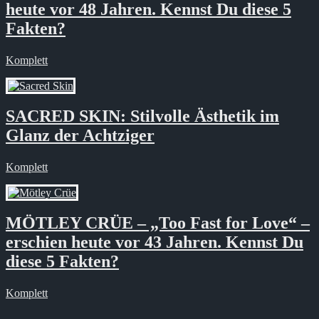
heute vor 48 Jahren. Kennst Du diese 5
Fakten?
Komplett
SACRED SKIN: Stilvolle Ästhetik im
Glanz der Achtziger
Komplett
MÖTLEY CRÜE – „Too Fast for Love“ –
erschien heute vor 43 Jahren. Kennst Du
diese 5 Fakten?
Komplett