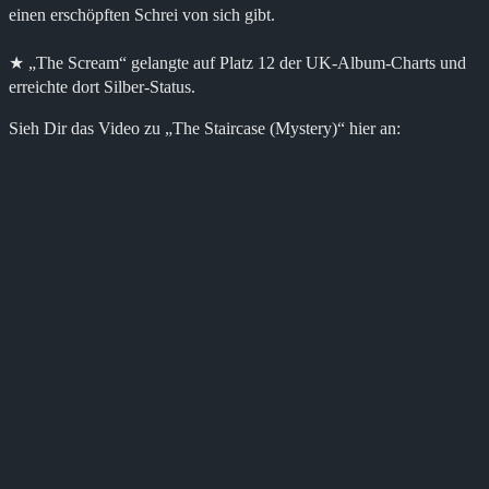
einen erschöpften Schrei von sich gibt.
★ „The Scream“ gelangte auf Platz 12 der UK-Album-Charts und
erreichte dort Silber-Status.
Sieh Dir das Video zu „The Staircase (Mystery)“ hier an: