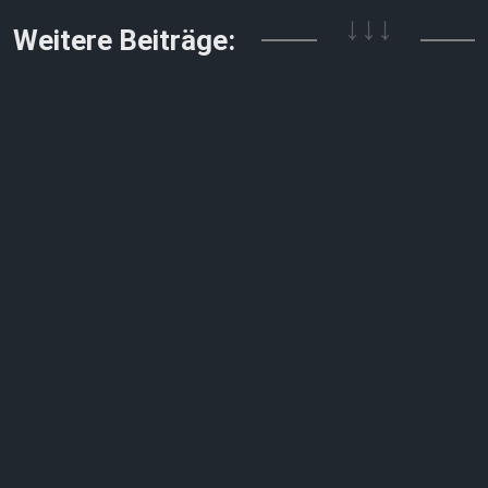
↓↓↓
Weitere Beiträge: