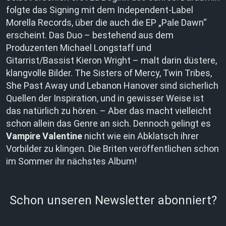
folgte das Signing mit dem Independent-Label
Morella Records, über die auch die EP „Pale Dawn“
erscheint. Das Duo – bestehend aus dem
Produzenten Michael Longstaff und
Gitarrist/Bassist Kieron Wright – malt darin düstere,
klangvolle Bilder. The Sisters of Mercy, Twin Tribes,
She Past Away und Lebanon Hanover sind sicherlich
Quellen der Inspiration, und in gewisser Weise ist
das natürlich zu hören. – Aber das macht vielleicht
schon allein das Genre an sich. Dennoch gelingt es
Vampire Valentine
nicht wie ein Abklatsch ihrer
Vorbilder zu klingen. Die Briten veröffentlichen schon
im Sommer ihr nächstes Album!
Schon unseren Newsletter abonniert?