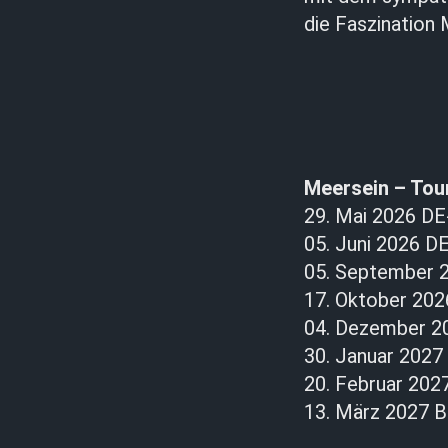
die Faszination
Meersein – Tou
29. Mai 2026 DE
05. Juni 2026 D
05. September 2
17. Oktober 202
04. Dezember 20
30. Januar 2027
20. Februar 202
13. März 2027 B