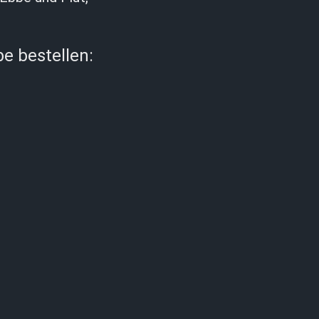
e bestellen: