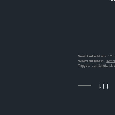
Veröffentlicht am:
12.0
Veröffentlicht in:
Kompl
Tagged:
Jan Schütz
,
Mee
↓↓↓