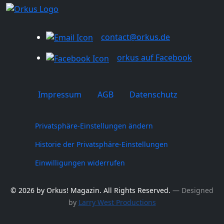
contact@orkus.de
orkus auf Facebook
Impressum
AGB
Datenschutz
Privatsphäre-Einstellungen ändern
Historie der Privatsphäre-Einstellungen
Einwilligungen widerrufen
© 2026 by Orkus! Magazin. All Rights Reserved.
― Designed
by
Larry West Productions